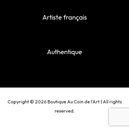
Artiste français
Authentique
Copyright © 2026 Boutique Au Coin de l'Art | All rights
reserved.