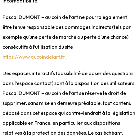
incompatibilité.
Pascal DUMONT – au coin de l’art ne pourra également
être tenue responsable des dommages indirects (tels par
exemple qu’une perte de marché ou perte d’une chance)
consécutifs à l’utilisation du site
https://www.aucoindelart.fr
.
Des espaces interactifs (possibilité de poser des questions
dans l’espace contact) sont à la disposition des utilisateurs.
Pascal DUMONT – au coin de l’art se réserve le droit de
supprimer, sans mise en demeure préalable, tout contenu
déposé dans cet espace qui contreviendrait à la législation
applicable en France, en particulier aux dispositions
relatives à la protection des données. Le cas échéant,