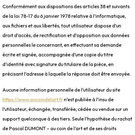
Conformément aux dispositions des articles 38 et suivants
de la loi 78-17 du 6 janvier 1978 relative à l’informatique,
aux fichiers et aux libertés, tout utilisateur dispose d’un
droit d’accès, de rectification et d’opposition aux données
personnelles le concernant, en effectuant sa demande
écrite et signée, accompagnée d’une copie du titre
d’identité avec signature du titulaire de la pièce, en
précisant l’adresse à laquelle la réponse doit être envoyée.
Aucune information personnelle de l’utilisateur du site
https://www.aucoindelart.fr
n’est publiée à l’insu de
l’utilisateur, échangée, transférée, cédée ou vendue sur un
support quelconque à des tiers. Seule l’hypothèse du rachat
de Pascal DUMONT – au coin de l’art et de ses droits