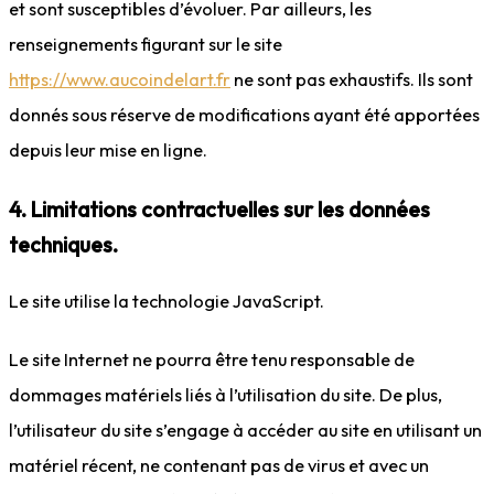
et sont susceptibles d’évoluer. Par ailleurs, les
renseignements figurant sur le site
https://www.aucoindelart.fr
ne sont pas exhaustifs. Ils sont
donnés sous réserve de modifications ayant été apportées
depuis leur mise en ligne.
4. Limitations contractuelles sur les données
techniques.
Le site utilise la technologie JavaScript.
Le site Internet ne pourra être tenu responsable de
dommages matériels liés à l’utilisation du site. De plus,
l’utilisateur du site s’engage à accéder au site en utilisant un
matériel récent, ne contenant pas de virus et avec un