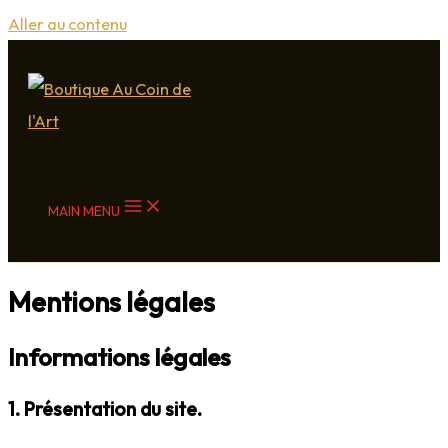
Aller au contenu
MAIN MENU
Mentions légales
Informations légales
1. Présentation du site.