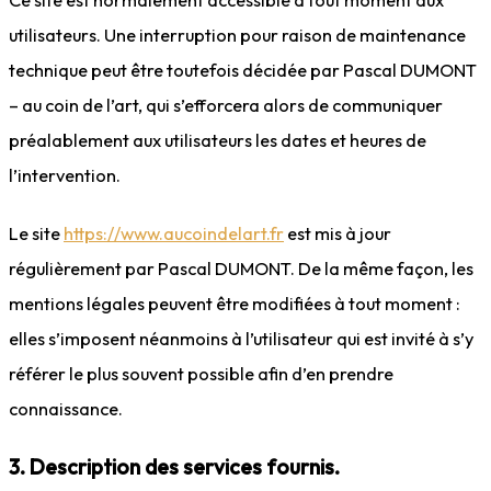
utilisateurs. Une interruption pour raison de maintenance
technique peut être toutefois décidée par Pascal DUMONT
– au coin de l’art, qui s’efforcera alors de communiquer
préalablement aux utilisateurs les dates et heures de
l’intervention.
Le site
https://www.aucoindelart.fr
est mis à jour
régulièrement par Pascal DUMONT. De la même façon, les
mentions légales peuvent être modifiées à tout moment :
elles s’imposent néanmoins à l’utilisateur qui est invité à s’y
référer le plus souvent possible afin d’en prendre
connaissance.
3. Description des services fournis.