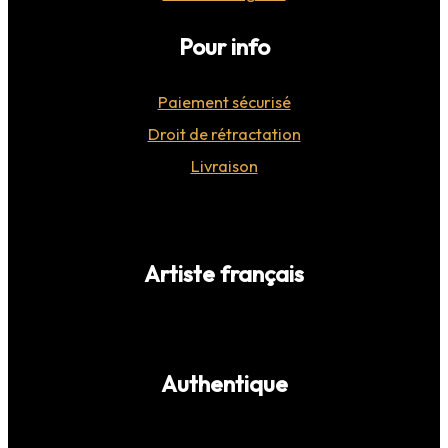
Pour info
Paiement sécurisé
Droit de rétractation
Livraison
Artiste français
Authentique