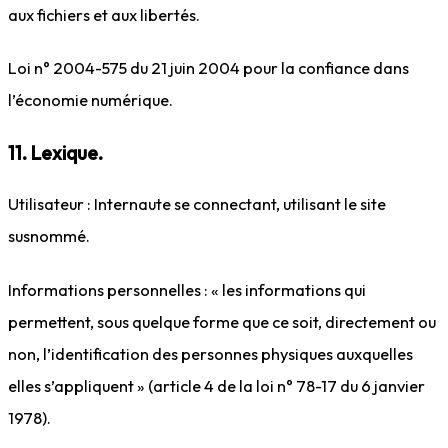
aux fichiers et aux libertés.
Loi n° 2004-575 du 21 juin 2004 pour la confiance dans
l’économie numérique.
11. Lexique.
Utilisateur : Internaute se connectant, utilisant le site
susnommé.
Informations personnelles : « les informations qui
permettent, sous quelque forme que ce soit, directement ou
non, l’identification des personnes physiques auxquelles
elles s’appliquent » (article 4 de la loi n° 78-17 du 6 janvier
1978).