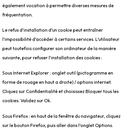
également vocation à permettre diverses mesures de
fréquentation.
Le refus d’installation d’un cookie peut entraîner
l’impossibilité d’accéder à certains services. L’utilisateur
peut toutefois configurer son ordinateur de la manière
suivante, pour refuser l’installation des cookies :
Sous Internet Explorer : onglet outil (pictogramme en
forme de rouage en haut a droite) / options internet.
Cliquez sur Confidentialité et choisissez Bloquer tous les
cookies. Validez sur Ok.
Sous Firefox : en haut de la fenêtre du navigateur, cliquez
sur le bouton Firefox, puis aller dans l’onglet Options.