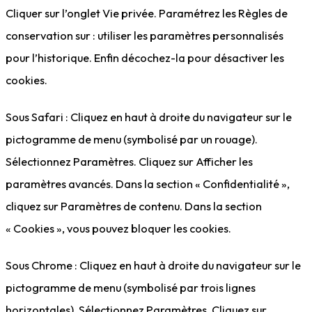
Cliquer sur l’onglet Vie privée. Paramétrez les Règles de
conservation sur : utiliser les paramètres personnalisés
pour l’historique. Enfin décochez-la pour désactiver les
cookies.
Sous Safari : Cliquez en haut à droite du navigateur sur le
pictogramme de menu (symbolisé par un rouage).
Sélectionnez Paramètres. Cliquez sur Afficher les
paramètres avancés. Dans la section « Confidentialité »,
cliquez sur Paramètres de contenu. Dans la section
« Cookies », vous pouvez bloquer les cookies.
Sous Chrome : Cliquez en haut à droite du navigateur sur le
pictogramme de menu (symbolisé par trois lignes
horizontales). Sélectionnez Paramètres. Cliquez sur