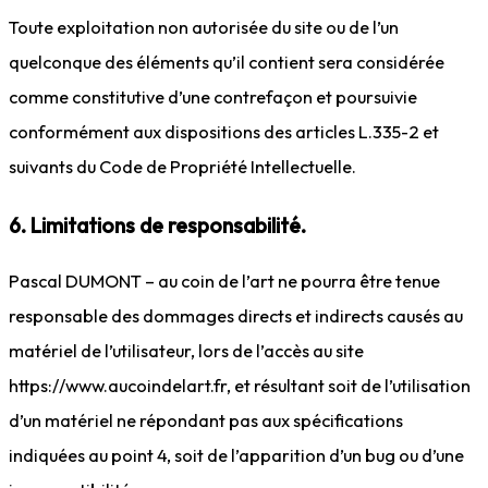
Toute exploitation non autorisée du site ou de l’un
quelconque des éléments qu’il contient sera considérée
comme constitutive d’une contrefaçon et poursuivie
conformément aux dispositions des articles L.335-2 et
suivants du Code de Propriété Intellectuelle.
6. Limitations de responsabilité.
Pascal DUMONT – au coin de l’art ne pourra être tenue
responsable des dommages directs et indirects causés au
matériel de l’utilisateur, lors de l’accès au site
https://www.aucoindelart.fr, et résultant soit de l’utilisation
d’un matériel ne répondant pas aux spécifications
indiquées au point 4, soit de l’apparition d’un bug ou d’une