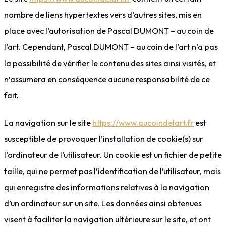
nombre de liens hypertextes vers d’autres sites, mis en
place avec l’autorisation de Pascal DUMONT – au coin de
l’art. Cependant, Pascal DUMONT – au coin de l’art n’a pas
la possibilité de vérifier le contenu des sites ainsi visités, et
n’assumera en conséquence aucune responsabilité de ce
fait.
La navigation sur le site
https://www.aucoindelart.fr
est
susceptible de provoquer l’installation de cookie(s) sur
l’ordinateur de l’utilisateur. Un cookie est un fichier de petite
taille, qui ne permet pas l’identification de l’utilisateur, mais
qui enregistre des informations relatives à la navigation
d’un ordinateur sur un site. Les données ainsi obtenues
visent à faciliter la navigation ultérieure sur le site, et ont