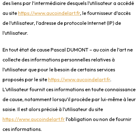
des liens par l’intermédiaire desquels l’utilisateur a accédé
au site
https://www.aucoindelart.fr
, le fournisseur d’accès
de l’utilisateur, l’adresse de protocole Internet (IP) de
l’utilisateur.
En tout état de cause Pascal DUMONT – au coin de l’art ne
collecte des informations personnelles relatives à
l’utilisateur que pour le besoin de certains services
proposés par le site
https://www.aucoindelart.fr
.
L’utilisateur fournit ces informations en toute connaissance
de cause, notamment lorsqu’il procède par lui-même à leur
saisie. Il est alors précisé à l’utilisateur du site
https://www.aucoindelart.fr
l’obligation ou non de fournir
ces informations.