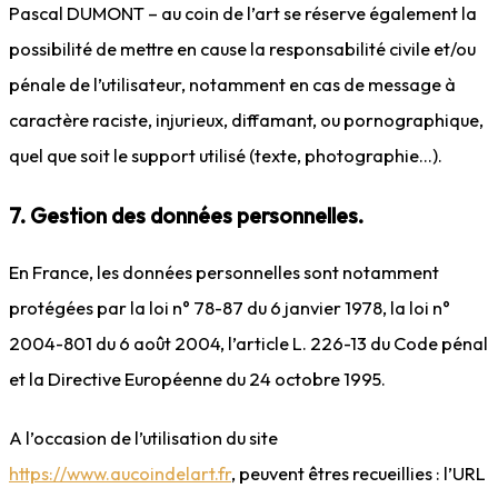
Pascal DUMONT – au coin de l’art se réserve également la
possibilité de mettre en cause la responsabilité civile et/ou
pénale de l’utilisateur, notamment en cas de message à
caractère raciste, injurieux, diffamant, ou pornographique,
quel que soit le support utilisé (texte, photographie…).
7. Gestion des données personnelles.
En France, les données personnelles sont notamment
protégées par la loi n° 78-87 du 6 janvier 1978, la loi n°
2004-801 du 6 août 2004, l’article L. 226-13 du Code pénal
et la Directive Européenne du 24 octobre 1995.
A l’occasion de l’utilisation du site
https://www.aucoindelart.fr
, peuvent êtres recueillies : l’URL