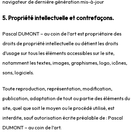
navigateur de dernière génération mis-à-jour
5. Propriété intellectuelle et contrefaçons.
Pascal DUMONT – au coin de l’art est propriétaire des
droits de propriété intellectuelle ou détient les droits
d’usage sur tous les éléments accessibles sur le site,
notamment les textes, images, graphismes, logo, icônes,
sons, logiciels.
Toute reproduction, représentation, modification,
publication, adaptation de tout ou partie des éléments du
site, quel que soit le moyen ou le procédé utilisé, est
interdite, sauf autorisation écrite préalable de : Pascal
DUMONT – au coin de l’art.