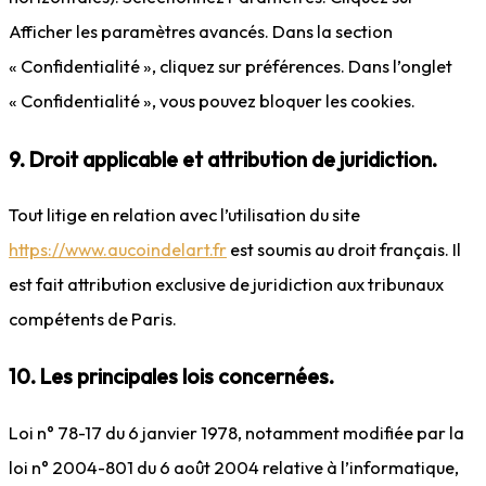
Afficher les paramètres avancés. Dans la section
« Confidentialité », cliquez sur préférences. Dans l’onglet
« Confidentialité », vous pouvez bloquer les cookies.
9. Droit applicable et attribution de juridiction.
Tout litige en relation avec l’utilisation du site
https://www.aucoindelart.fr
est soumis au droit français. Il
est fait attribution exclusive de juridiction aux tribunaux
compétents de Paris.
10. Les principales lois concernées.
Loi n° 78-17 du 6 janvier 1978, notamment modifiée par la
loi n° 2004-801 du 6 août 2004 relative à l’informatique,