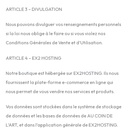
ARTICLE 3 – DIVULGATION
Nous pouvons divulguer vos renseignements personnels
si la loi nous oblige à le faire ou si vous violez nos
Conditions Générales de Vente et d’Utilisation.
ARTICLE 4 – EX2 HOSTING
Notre boutique est hébergée sur EX2HOSTING. Ils nous
fournissent la plate-forme e-commerce en ligne qui
nous permet de vous vendre nos services et produits.
Vos données sont stockées dans le système de stockage
de données et les bases de données de AU COIN DE
L’ART, et dans l’application générale de EX2HOSTING.