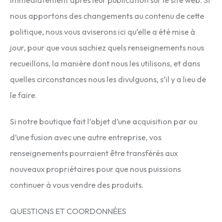
nous apportons des changements au contenu de cette
politique, nous vous aviserons ici qu’elle a été mise à
jour, pour que vous sachiez quels renseignements nous
recueillons, la manière dont nous les utilisons, et dans
quelles circonstances nous les divulguons, s’il y a lieu de
le faire.
Si notre boutique fait l’objet d’une acquisition par ou
d’une fusion avec une autre entreprise, vos
renseignements pourraient être transférés aux
nouveaux propriétaires pour que nous puissions
continuer à vous vendre des produits.
QUESTIONS ET COORDONNÉES