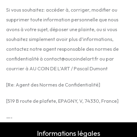
Si vous souhaitez: accéder à, corriger, modifier ou
supprimer toute information personnelle que nous
avons à votre sujet, déposer une plainte, ou si vous
souhaitez simplement avoir plus d’informations,
contactez notre agent responsable des normes de
confidentialité à contact@aucoindelart.fr ou par
courrier à AU COIN DE L’ART / Pascal Dumont
[Re: Agent des Normes de Confidentialité]
[519 B route de plafete, EPAGNY, V, 74330, France]
—-
Informations légales