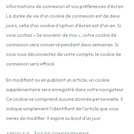
informations de connexion et vos préférences d’écran.
La durée de vie d’un cookie de connexion est de deux
jours, celle d’un cookie d’option d’écran est d’un an. Si
vous cochez « Se souvenir de moi », votre cookie de
connexion sera conservé pendant deux semaines. Si
vous vous déconnectez de votre compte, le cookie de
connexion sera effacé.
En modifiant ou en publiant un article, un cookie
supplémentaire sera enregistré dans votre navigateur.
Ce cookie ne comprend aucune donnée personnelle. Il
indique simplement l’identifiant de l’article que vous
venez de modifier. Il expire au bout d’un jour.
ARTICLE 7 – ÂGE DE CONSENTEMENT