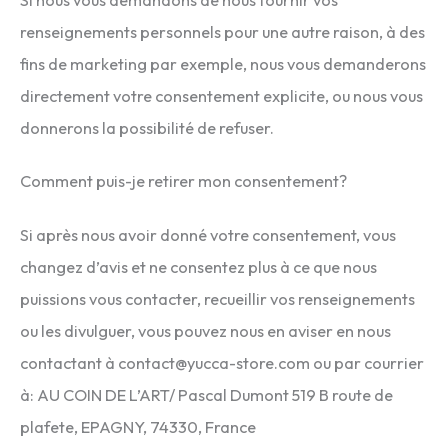
Si nous vous demandons de nous fournir vos
renseignements personnels pour une autre raison, à des
fins de marketing par exemple, nous vous demanderons
directement votre consentement explicite, ou nous vous
donnerons la possibilité de refuser.
Comment puis-je retirer mon consentement?
Si après nous avoir donné votre consentement, vous
changez d’avis et ne consentez plus à ce que nous
puissions vous contacter, recueillir vos renseignements
ou les divulguer, vous pouvez nous en aviser en nous
contactant à contact@yucca-store.com ou par courrier
à: AU COIN DE L’ART/ Pascal Dumont 519 B route de
plafete, EPAGNY, 74330, France