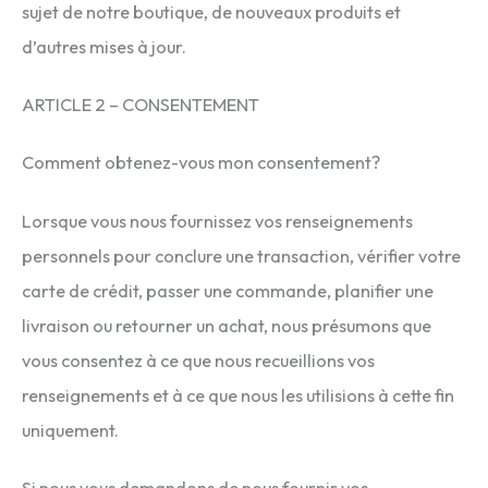
sujet de notre boutique, de nouveaux produits et
d’autres mises à jour.
ARTICLE 2 – CONSENTEMENT
Comment obtenez-vous mon consentement?
Lorsque vous nous fournissez vos renseignements
personnels pour conclure une transaction, vérifier votre
carte de crédit, passer une commande, planifier une
livraison ou retourner un achat, nous présumons que
vous consentez à ce que nous recueillions vos
renseignements et à ce que nous les utilisions à cette fin
uniquement.