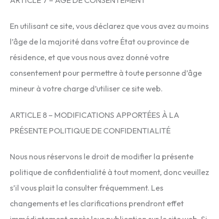
En utilisant ce site, vous déclarez que vous avez au moins
l’âge de la majorité dans votre État ou province de
résidence, et que vous nous avez donné votre
consentement pour permettre à toute personne d’âge
mineur à votre charge d’utiliser ce site web.
ARTICLE 8 – MODIFICATIONS APPORTÉES À LA
PRÉSENTE POLITIQUE DE CONFIDENTIALITÉ
Nous nous réservons le droit de modifier la présente
politique de confidentialité à tout moment, donc veuillez
s’il vous plait la consulter fréquemment. Les
changements et les clarifications prendront effet
immédiatement après leur publication sur le site web. Si