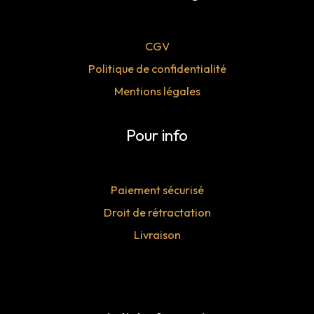
CGV
Politique de confidentialité
Mentions légales
Pour info
Paiement sécurisé
Droit de rétractation
Livraison