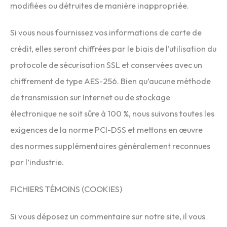
modifiées ou détruites de manière inappropriée.
Si vous nous fournissez vos informations de carte de
crédit, elles seront chiffrées par le biais de l’utilisation du
protocole de sécurisation SSL et conservées avec un
chiffrement de type AES-256. Bien qu’aucune méthode
de transmission sur Internet ou de stockage
électronique ne soit sûre à 100 %, nous suivons toutes les
exigences de la norme PCI-DSS et mettons en œuvre
des normes supplémentaires généralement reconnues
par l’industrie.
FICHIERS TÉMOINS (COOKIES)
Si vous déposez un commentaire sur notre site, il vous