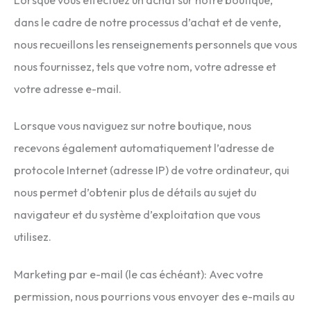
Lorsque vous effectuez un achat sur notre boutique,
dans le cadre de notre processus d’achat et de vente,
nous recueillons les renseignements personnels que vous
nous fournissez, tels que votre nom, votre adresse et
votre adresse e-mail.
Lorsque vous naviguez sur notre boutique, nous
recevons également automatiquement l’adresse de
protocole Internet (adresse IP) de votre ordinateur, qui
nous permet d’obtenir plus de détails au sujet du
navigateur et du système d’exploitation que vous
utilisez.
Marketing par e-mail (le cas échéant): Avec votre
permission, nous pourrions vous envoyer des e-mails au