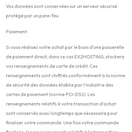
Vos données sont conservées sur un serveur sécurisé
protégé par un pare-feu.
Paiement:
Si vous réalisez votre achat par le biais d’une passerelle
de paiement direct, dans ce cas EX2HOSTING, stockera
vos renseignements de carte de crédit. Ces
renseignements sont chiffrés conformément à la norme
de sécurité des données établie par l’industrie des
cartes de paiement (norme PCI-DSS). Les
renseignements relatifs à votre transaction d’achat
sont conservés aussi longtemps que nécessaire pour
finaliser votre commande. Une fois votre commande
finalisée, les renseignements relatifs à la transaction