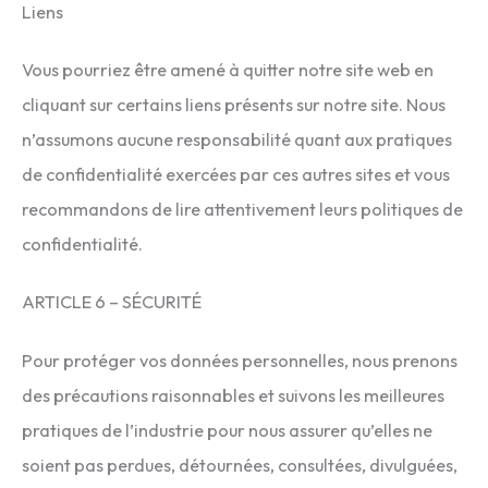
Liens
Vous pourriez être amené à quitter notre site web en
cliquant sur certains liens présents sur notre site. Nous
n’assumons aucune responsabilité quant aux pratiques
de confidentialité exercées par ces autres sites et vous
recommandons de lire attentivement leurs politiques de
confidentialité.
ARTICLE 6 – SÉCURITÉ
Pour protéger vos données personnelles, nous prenons
des précautions raisonnables et suivons les meilleures
pratiques de l’industrie pour nous assurer qu’elles ne
soient pas perdues, détournées, consultées, divulguées,