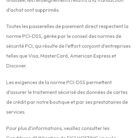
d’achat sont supprimés.
Toutes les passerelles de paiement direct respectent la
norme PCI-DSS, gérée par le conseil des normes de
sécurité PCI, qui résulte de l’effort conjoint d’entreprises
telles que Visa, MasterCard, American Express et
Discover.
Les exigences de la norme PCI-DSS permettent
d’assurer le traitement sécurisé des données de cartes
de crédit par notre boutique et par ses prestataires de
services.
Pour plus d’informations, veuillez consulter les
Conditions d’Utilisation de EX2 HOSTING ici ou la