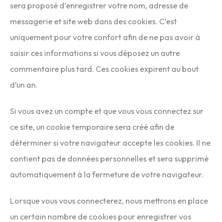
sera proposé d’enregistrer votre nom, adresse de
messagerie et site web dans des cookies. C’est
uniquement pour votre confort afin de ne pas avoir à
saisir ces informations si vous déposez un autre
commentaire plus tard. Ces cookies expirent au bout
d’un an.
Si vous avez un compte et que vous vous connectez sur
ce site, un cookie temporaire sera créé afin de
déterminer si votre navigateur accepte les cookies. Il ne
contient pas de données personnelles et sera supprimé
automatiquement à la fermeture de votre navigateur.
Lorsque vous vous connecterez, nous mettrons en place
un certain nombre de cookies pour enregistrer vos