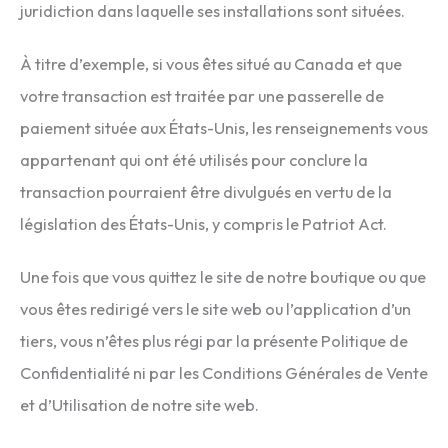
juridiction dans laquelle ses installations sont situées.
À titre d’exemple, si vous êtes situé au Canada et que
votre transaction est traitée par une passerelle de
paiement située aux États-Unis, les renseignements vous
appartenant qui ont été utilisés pour conclure la
transaction pourraient être divulgués en vertu de la
législation des États-Unis, y compris le Patriot Act.
Une fois que vous quittez le site de notre boutique ou que
vous êtes redirigé vers le site web ou l’application d’un
tiers, vous n’êtes plus régi par la présente Politique de
Confidentialité ni par les Conditions Générales de Vente
et d’Utilisation de notre site web.