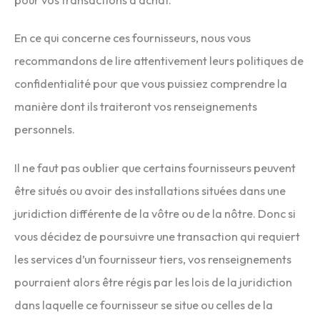
En ce qui concerne ces fournisseurs, nous vous
recommandons de lire attentivement leurs politiques de
confidentialité pour que vous puissiez comprendre la
manière dont ils traiteront vos renseignements
personnels.
Il ne faut pas oublier que certains fournisseurs peuvent
être situés ou avoir des installations situées dans une
juridiction différente de la vôtre ou de la nôtre. Donc si
vous décidez de poursuivre une transaction qui requiert
les services d’un fournisseur tiers, vos renseignements
pourraient alors être régis par les lois de la juridiction
dans laquelle ce fournisseur se situe ou celles de la