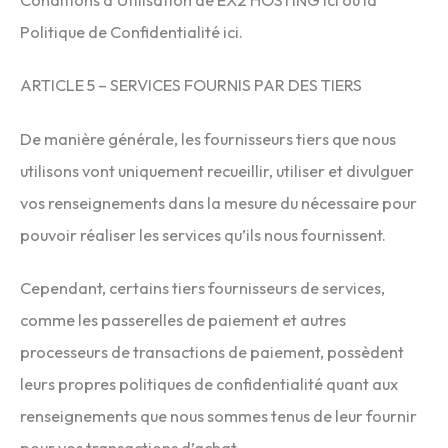
Politique de Confidentialité ici.
ARTICLE 5 – SERVICES FOURNIS PAR DES TIERS
De manière générale, les fournisseurs tiers que nous
utilisons vont uniquement recueillir, utiliser et divulguer
vos renseignements dans la mesure du nécessaire pour
pouvoir réaliser les services qu’ils nous fournissent.
Cependant, certains tiers fournisseurs de services,
comme les passerelles de paiement et autres
processeurs de transactions de paiement, possèdent
leurs propres politiques de confidentialité quant aux
renseignements que nous sommes tenus de leur fournir
pour vos transactions d’achat.