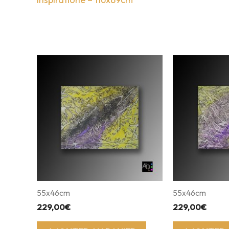
55x46cm
55x46cm
229,00
€
229,00
€