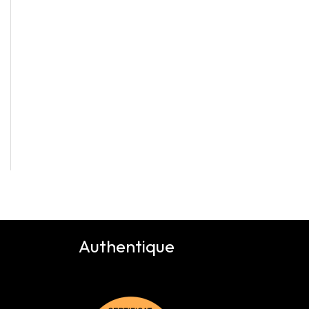
Authentique