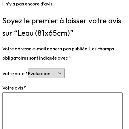
Il n’y a pas encore d’avis.
Soyez le premier à laisser votre avis
sur “Leau (81x65cm)”
Votre adresse e-mail ne sera pas publiée.
Les champs
obligatoires sont indiqués avec
*
Votre note
*
Votre avis
*