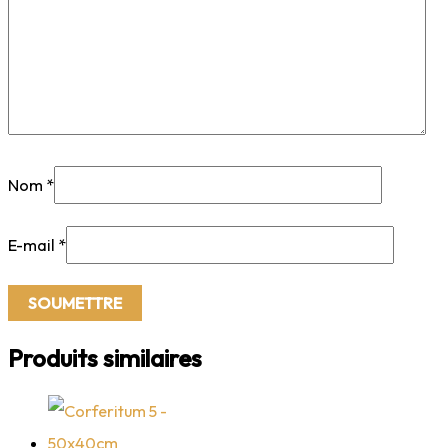
Nom
*
E-mail
*
Produits similaires