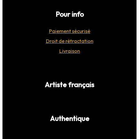
Pour info
Paiement sécurisé
Droit de rétractation
Livraison
Artiste français
Authentique