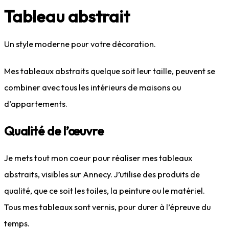
Tableau abstrait
Un style moderne pour votre décoration.
Mes tableaux abstraits quelque soit leur taille, peuvent se
combiner avec tous les intérieurs de maisons ou
d’appartements.
Qualité de l’œuvre
Je mets tout mon coeur pour réaliser mes tableaux
abstraits, visibles sur Annecy. J’utilise des produits de
qualité, que ce soit les toiles, la peinture ou le matériel.
Tous mes tableaux sont vernis, pour durer à l’épreuve du
temps.