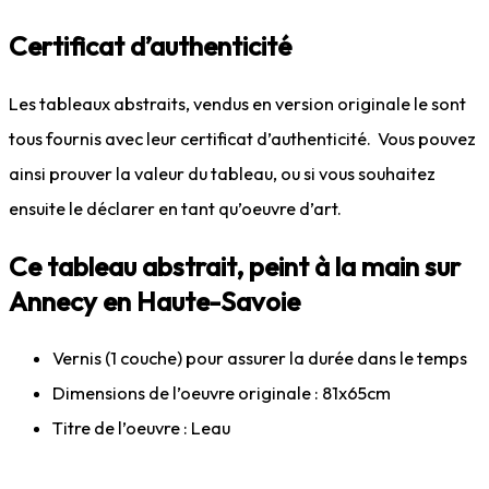
Certificat d’authenticité
Les tableaux abstraits, vendus en version originale le sont
tous fournis avec leur certificat d’authenticité. Vous pouvez
ainsi prouver la valeur du tableau, ou si vous souhaitez
ensuite le déclarer en tant qu’oeuvre d’art.
Ce tableau abstrait, peint à la main sur
Annecy en Haute-Savoie
Vernis (1 couche) pour assurer la durée dans le temps
Dimensions de l’oeuvre originale : 81x65cm
Titre de l’oeuvre : Leau