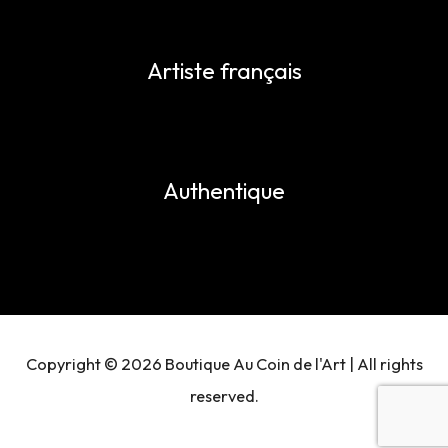
Artiste français
Authentique
Copyright © 2026 Boutique Au Coin de l'Art | All rights
reserved.