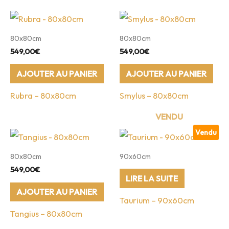
80x80cm
80x80cm
549,00
€
549,00
€
AJOUTER AU PANIER
AJOUTER AU PANIER
Rubra – 80x80cm
Smylus – 80x80cm
Vendu
80x80cm
90x60cm
549,00
€
LIRE LA SUITE
AJOUTER AU PANIER
Taurium – 90x60cm
Tangius – 80x80cm