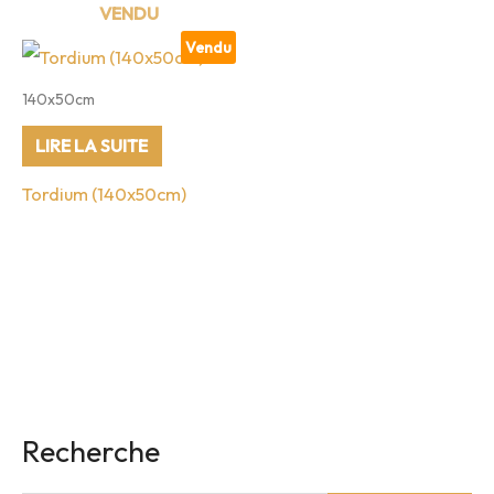
Vendu
140x50cm
LIRE LA SUITE
Tordium (140x50cm)
Recherche