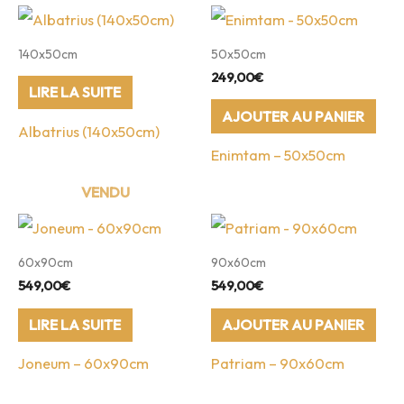
140x50cm
50x50cm
249,00
€
LIRE LA SUITE
AJOUTER AU PANIER
Albatrius (140x50cm)
Enimtam – 50x50cm
60x90cm
90x60cm
549,00
€
549,00
€
LIRE LA SUITE
AJOUTER AU PANIER
Joneum – 60x90cm
Patriam – 90x60cm