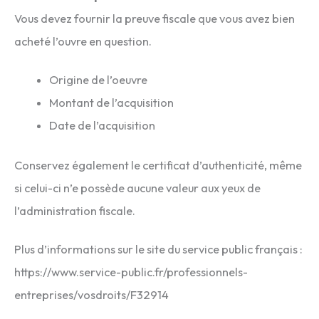
Vous devez fournir la preuve fiscale que vous avez bien
acheté l’ouvre en question.
Origine de l’oeuvre
Montant de l’acquisition
Date de l’acquisition
Conservez également le certificat d’authenticité, même
si celui-ci n’e possède aucune valeur aux yeux de
l’administration fiscale.
Plus d’informations sur le site du service public français :
https://www.service-public.fr/professionnels-
entreprises/vosdroits/F32914