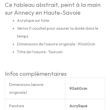
Ce tableau abstrait, peint à la main
sur Annecy en Haute-Savoie
Acrylique sur toile
Vernis (1 couche) pour assurer la durée dans le
temps
Dimensions de l’oeuvre originale : 90x60cm
Titre de l’oeuvre : Taurium
Infos complémentaires
Dimensions (œuvre
90x60cm
originale)
Peinture
Acrylique