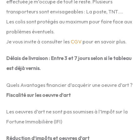
effectuée je m’occupe de tout le reste. Plusieurs
transporteurs sont envisageables : La poste, TNT….
Les colis sont protégés au maximum pour faire face aux
problèmes éventuels.
Je vous invite à consulter les
CGV
pour en savoir plus.
Délais de livraison : Entre 3 et 7 jours selon si le tableau
est déjà vernis.
Quels Avantages financier d’acquérir une oeuvre d’art ?
Fiscalité sur les oeuvre d’art
Les oeuvres d’art ne sont pas soumises à l’Impôt sur la
Fortune Immobilière (IFI)
Réduction d’impôts et oeuvres d’art