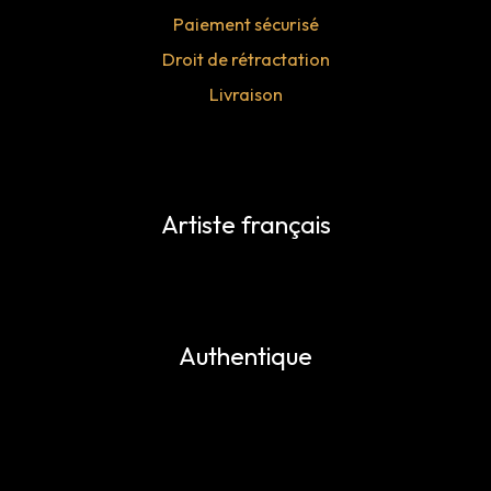
Paiement sécurisé
Droit de rétractation
Livraison
Artiste français
Authentique