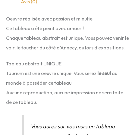
Avis (0)
Oeuvre réalisée avec passion et minutie
Ce tableau a été peint avec amour !
Chaque tableau abstrait est unique. Vous pouvez venir le
voir, le toucher du côté d’Annecy, ou lors d’expositions.
Tableau abstrait UNIQUE
Taurium est une oeuvre unique. Vous serez
le seul
au
monde à posséder ce tableau.
Aucune reproduction, aucune impression ne sera faite
de ce tableau.
Vous aurez sur vos murs un tableau