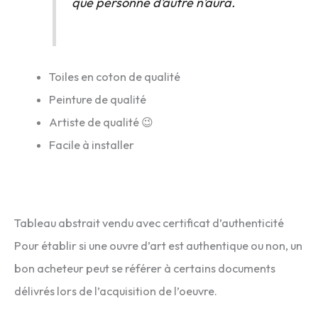
que personne d’autre n’aura.
Toiles en coton de qualité
Peinture de qualité
Artiste de qualité 😉
Facile à installer
Tableau abstrait vendu avec certificat d’authenticité
Pour établir si une ouvre d’art est authentique ou non, un
bon acheteur peut se référer à certains documents
délivrés lors de l’acquisition de l’oeuvre.