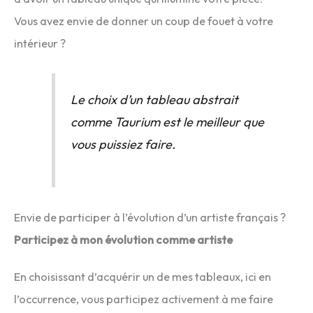
Vous avez envie de donner un coup de fouet à votre
intérieur ?
Le choix d’un tableau abstrait
comme Taurium est le meilleur que
vous puissiez faire.
Envie de participer à l’évolution d’un artiste français ?
Participez à mon évolution comme artiste
En choisissant d’acquérir un de mes tableaux, ici en
l’occurrence, vous participez activement à me faire