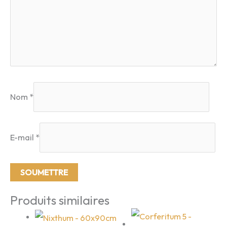
Nom
*
E-mail
*
Produits similaires