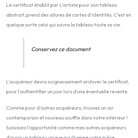
Le certificat établit par L’artiste pour son tableau
abstrait, prend des allures de cartes d’identités. C’est en
quelque sorte celui qui suivra le tableau toute sa vie.
Conservez ce document
L’acquéreur devra soigneusement archiver le certificat,
pour l’authentifier un jour lors d’une éventuelle revente.
Comme pour d’autres acquéreurs, trouvez un air
contemporain et nouveau souffle dans votre intérieur !
Saisissez l’opportunité comme mes autres acquéreurs
d’avoir un tableau unique qui illumine votre pièce.