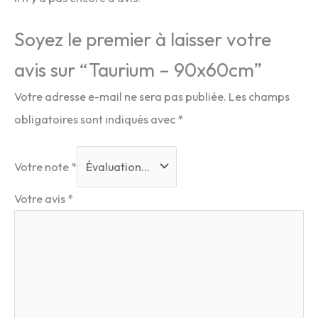
Soyez le premier à laisser votre
avis sur “Taurium – 90x60cm”
Votre adresse e-mail ne sera pas publiée.
Les champs
obligatoires sont indiqués avec
*
Votre note
*
Votre avis
*