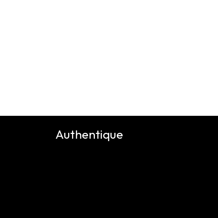
Authentique