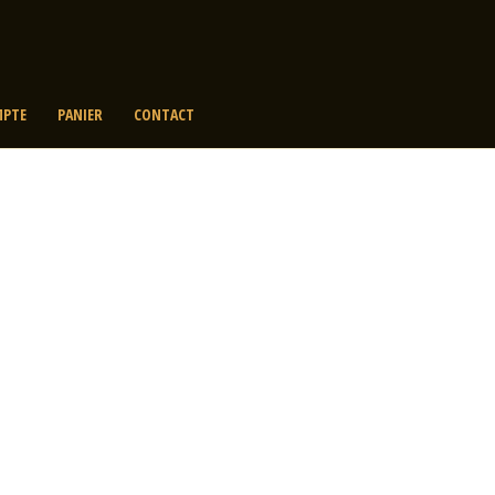
PTE
PANIER
CONTACT