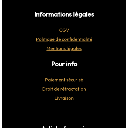
Informations légales
CGV
Politique de confidentialité
Mentions légales
Pour info
Paiement sécurisé
Droit de rétractation
Livraison