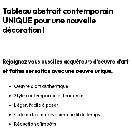
Tableau abstrait contemporain
UNIQUE pour une nouvelle
décoration !
Rejoignez vous aussi les acquéreurs d’oeuvre d’art
et faites sensation avec une oeuvre unique.
Oeuvre d’art authentique
Style contemporain et tendance
Léger, facile à poser
Cote du tableau évoluera au fil du temps
Réduction d’impôts