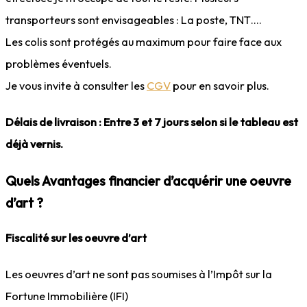
transporteurs sont envisageables : La poste, TNT….
Les colis sont protégés au maximum pour faire face aux
problèmes éventuels.
Je vous invite à consulter les
CGV
pour en savoir plus.
Délais de livraison : Entre 3 et 7 jours selon si le tableau est
déjà vernis.
Quels Avantages financier d’acquérir une oeuvre
d’art ?
Fiscalité sur les oeuvre d’art
Les oeuvres d’art ne sont pas soumises à l’Impôt sur la
Fortune Immobilière (IFI)