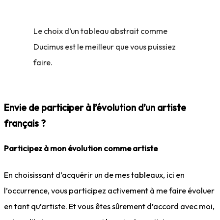
Le choix d’un tableau abstrait comme
Ducimus est le meilleur que vous puissiez
faire.
Envie de participer à l’évolution d’un artiste
français ?
Participez à mon évolution comme artiste
En choisissant d’acquérir un de mes tableaux, ici en
l’occurrence, vous participez activement à me faire évoluer
en tant qu’artiste. Et vous êtes sûrement d’accord avec moi,