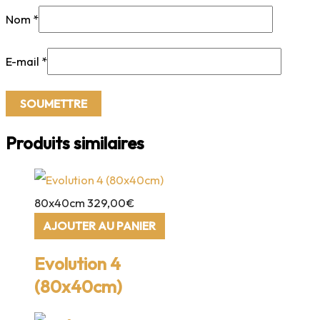
Nom
*
E-mail
*
Produits similaires
80x40cm
329,00
€
AJOUTER AU PANIER
Evolution 4
(80x40cm)