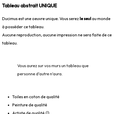
Tableau abstrait UNIQUE
Ducimus est une oeuvre unique. Vous serez
le seul
au monde
à posséder ce tableau.
Aucune reproduction, aucune impression ne sera faite de ce
tableau.
Vous aurez sur vos murs un tableau que
personne d’autre n’aura.
Toiles en coton de qualité
Peinture de qualité
Artiste de qualité 😉