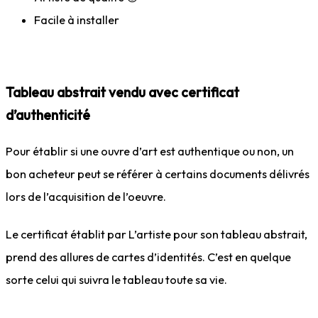
Facile à installer
Tableau abstrait vendu avec certificat
d’authenticité
Pour établir si une ouvre d’art est authentique ou non, un
bon acheteur peut se référer à certains documents délivrés
lors de l’acquisition de l’oeuvre.
Le certificat établit par L’artiste pour son tableau abstrait,
prend des allures de cartes d’identités. C’est en quelque
sorte celui qui suivra le tableau toute sa vie.