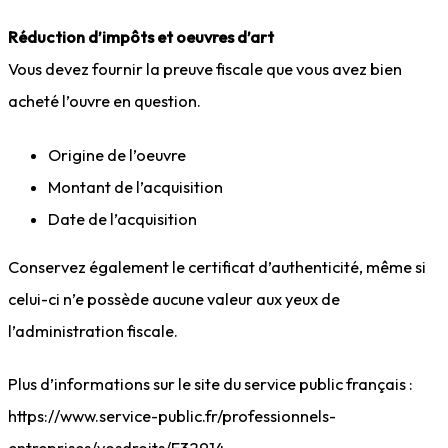
Réduction d’impôts et oeuvres d’art
Vous devez fournir la preuve fiscale que vous avez bien
acheté l’ouvre en question.
Origine de l’oeuvre
Montant de l’acquisition
Date de l’acquisition
Conservez également le certificat d’authenticité, même si
celui-ci n’e possède aucune valeur aux yeux de
l’administration fiscale.
Plus d’informations sur le site du service public français :
https://www.service-public.fr/professionnels-