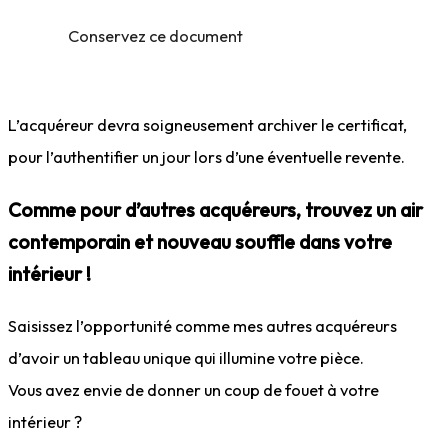
Conservez ce document
L’acquéreur devra soigneusement archiver le certificat,
pour l’authentifier un jour lors d’une éventuelle revente.
Comme pour d’autres acquéreurs, trouvez un air
contemporain et nouveau souffle dans votre
intérieur !
Saisissez l’opportunité comme mes autres acquéreurs
d’avoir un tableau unique qui illumine votre pièce.
Vous avez envie de donner un coup de fouet à votre
intérieur ?