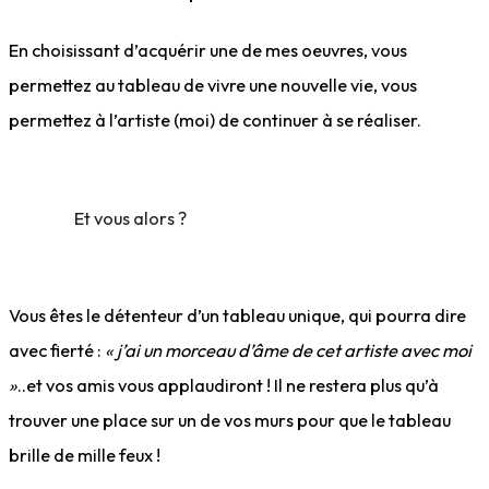
En choisissant d’acquérir une de mes oeuvres, vous
permettez au tableau de vivre une nouvelle vie, vous
permettez à l’artiste (moi) de continuer à se réaliser.
Et vous alors ?
Vous êtes le détenteur d’un tableau unique, qui pourra dire
avec fierté :
« j’ai un morceau d’âme de cet artiste avec moi
»
..et vos amis vous applaudiront ! Il ne restera plus qu’à
trouver une place sur un de vos murs pour que le tableau
brille de mille feux !