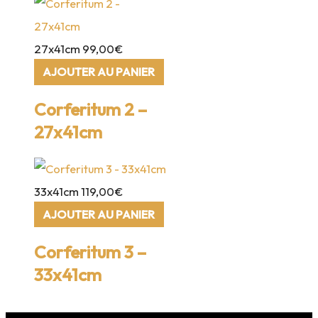
27x41cm
99,00
€
AJOUTER AU PANIER
Corferitum 2 –
27x41cm
33x41cm
119,00
€
AJOUTER AU PANIER
Corferitum 3 –
33x41cm