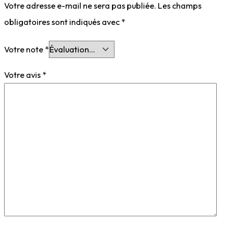
Votre adresse e-mail ne sera pas publiée.
Les champs
obligatoires sont indiqués avec
*
Votre note
*
Votre avis
*