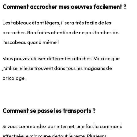
Comment accrocher mes oeuvres facilement ?
Les tableaux étant légers, il sera très facile de les
accrocher. Bon faites attention de ne pas tomber de
l’escabeau quand même !
Vous pouvez utiliser différentes attaches. Voici ce que
j’utilise. Elle se trouvent dans tous les magasins de
bricolage.
Comment se passe les transports ?
Si vous commandez par internet, une fois la command
effectuée je m’occupe de tout le reste. Plusieurs