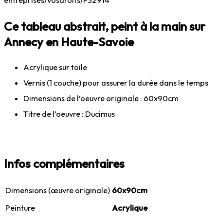
entreprises/vosdroits/F32914
Ce tableau abstrait, peint à la main sur
Annecy en Haute-Savoie
Acrylique sur toile
Vernis (1 couche) pour assurer la durée dans le temps
Dimensions de l’oeuvre originale : 60x90cm
Titre de l’oeuvre : Ducimus
Infos complémentaires
Dimensions (œuvre originale)
60x90cm
Peinture
Acrylique