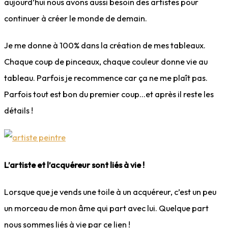
aujourd’hui nous avons aussi besoin des artistes pour
continuer à créer le monde de demain.
Je me donne à 100% dans la création de mes tableaux.
Chaque coup de pinceaux, chaque couleur donne vie au
tableau. Parfois je recommence car ça ne me plaît pas.
Parfois tout est bon du premier coup…et après il reste les
détails !
L’artiste et l’acquéreur sont liés à vie !
Lorsque que je vends une toile à un acquéreur, c’est un peu
un morceau de mon âme qui part avec lui. Quelque part
nous sommes liés à vie par ce lien !