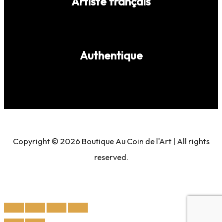
Artiste français
Authentique
Copyright © 2026 Boutique Au Coin de l'Art | All rights
reserved.