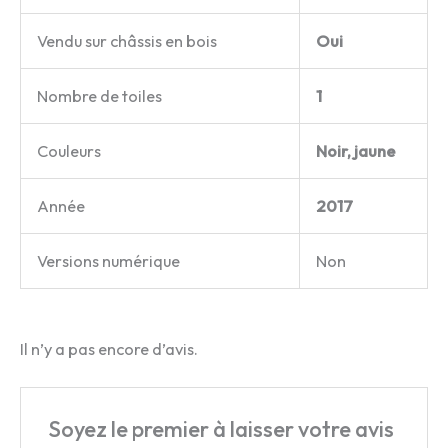
Vendu sur châssis en bois
Oui
Nombre de toiles
1
Couleurs
Noir, jaune
Année
2017
Versions numérique
Non
Il n’y a pas encore d’avis.
Soyez le premier à laisser votre avis