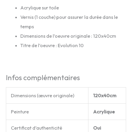
Acrylique sur toile
Vernis (1 couche) pour assurer la durée dans le
temps
Dimensions de l’oeuvre originale : 120x40cm
Titre de l’oeuvre : Evolution 10
Infos complémentaires
Dimensions (œuvre originale)
120x40cm
Peinture
Acrylique
Certificat d’authenticité
Oui