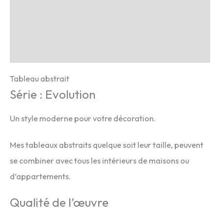
Description
Infos complémentaires
Avis (0)
Tableau abstrait
Série : Evolution
Un style moderne pour votre décoration.
Mes tableaux abstraits quelque soit leur taille, peuvent
se combiner avec tous les intérieurs de maisons ou
d’appartements.
Qualité de l’œuvre