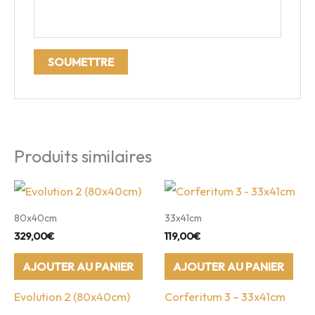
Produits similaires
80x40cm
33x41cm
329,00
€
119,00
€
AJOUTER AU PANIER
AJOUTER AU PANIER
Evolution 2 (80x40cm)
Corferitum 3 – 33x41cm