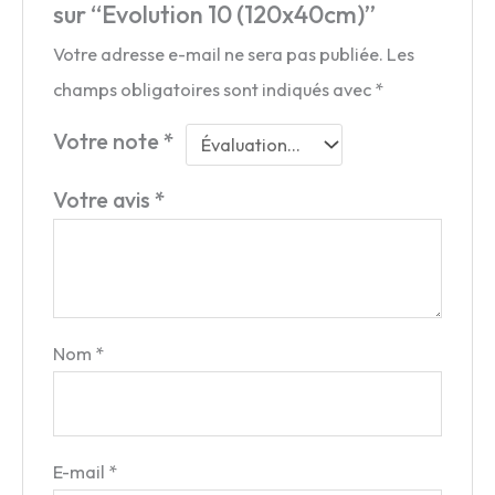
sur “Evolution 10 (120x40cm)”
Votre adresse e-mail ne sera pas publiée.
Les
champs obligatoires sont indiqués avec
*
Votre note
*
Votre avis
*
Nom
*
E-mail
*