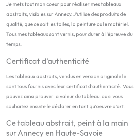
Je mets tout mon coeur pour réaliser mes tableaux
abstraits, visibles sur Annecy. J’utilise des produits de
qualité, que ce soit les toiles, la peinture ou le matériel.
Tous mes tableaux sont vernis, pour durer à l’épreuve du
temps.
Certificat d’authenticité
Les tableaux abstraits, vendus en version originale le
sont tous fournis avec leur certificat d’authenticité. Vous
pouvez ainsi prouver la valeur du tableau, ou si vous
souhaitez ensuite le déclarer en tant qu’oeuvre d’art.
Ce tableau abstrait, peint à la main
sur Annecy en Haute-Savoie