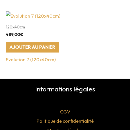
120x40cm
489,00
€
AJOUTER AU PANIER
Evolution 7 (120x40cm)
Informations légales
CGV
Politique de confidentialité