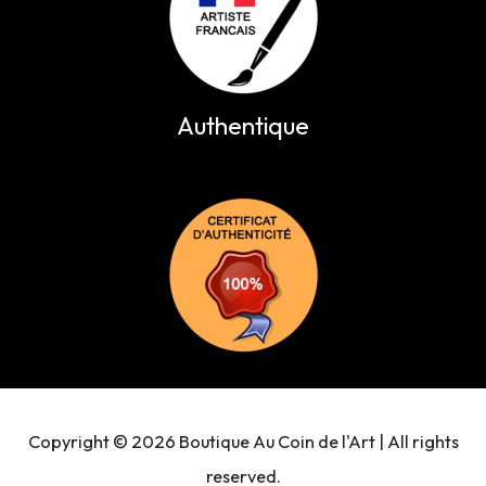
Authentique
Copyright © 2026 Boutique Au Coin de l'Art | All rights
reserved.