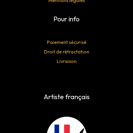
Mentions légales
Pour info
Paiement sécurisé
Droit de rétractation
Livraison
Artiste français