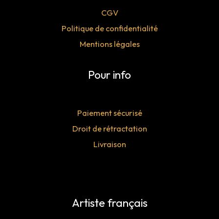
CGV
Politique de confidentialité
Mentions légales
Pour info
Paiement sécurisé
Droit de rétractation
Livraison
Artiste français