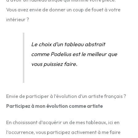
Vous avez envie de donner un coup de fouet à votre
intérieur ?
Le choix d’un tableau abstrait
comme Podelius est le meilleur que
vous puissiez faire.
Envie de participer à l’évolution d’un artiste français ?
Participez à mon évolution comme artiste
En choisissant d’acquérir un de mes tableaux, ici en
l’occurrence, vous participez activement à me faire