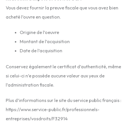
Vous devez fournir la preuve fiscale que vous avez bien
acheté l’ouvre en question.
Origine de l’oeuvre
Montant de l’acquisition
Date de l’acquisition
Conservez également le certificat d’authenticité, même
si celui-ci n’e possède aucune valeur aux yeux de
l’administration fiscale.
Plus d’informations sur le site du service public français :
https://www.service-public.fr/professionnels-
entreprises/vosdroits/F32914