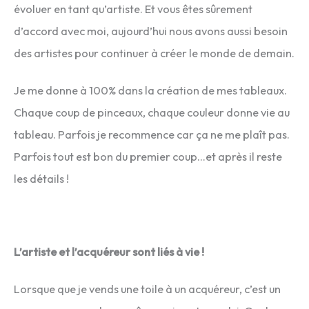
évoluer en tant qu’artiste. Et vous êtes sûrement
d’accord avec moi, aujourd’hui nous avons aussi besoin
des artistes pour continuer à créer le monde de demain.
Je me donne à 100% dans la création de mes tableaux.
Chaque coup de pinceaux, chaque couleur donne vie au
tableau. Parfois je recommence car ça ne me plaît pas.
Parfois tout est bon du premier coup…et après il reste
les détails !
L’artiste et l’acquéreur sont liés à vie !
Lorsque que je vends une toile à un acquéreur, c’est un