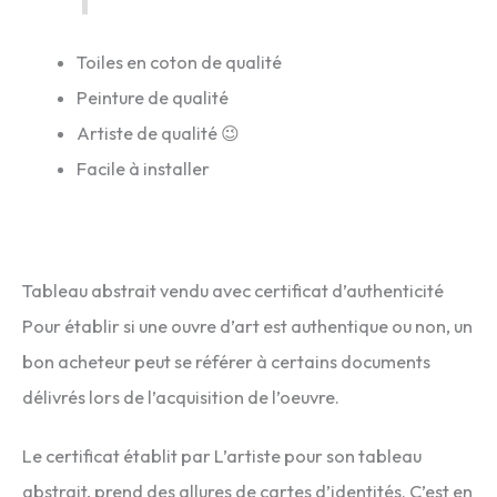
Toiles en coton de qualité
Peinture de qualité
Artiste de qualité 😉
Facile à installer
Tableau abstrait vendu avec certificat d’authenticité
Pour établir si une ouvre d’art est authentique ou non, un
bon acheteur peut se référer à certains documents
délivrés lors de l’acquisition de l’oeuvre.
Le certificat établit par L’artiste pour son tableau
abstrait, prend des allures de cartes d’identités. C’est en