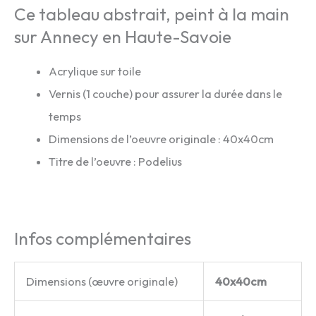
Ce tableau abstrait, peint à la main
sur Annecy en Haute-Savoie
Acrylique sur toile
Vernis (1 couche) pour assurer la durée dans le
temps
Dimensions de l’oeuvre originale : 40x40cm
Titre de l’oeuvre : Podelius
Infos complémentaires
Dimensions (œuvre originale)
40x40cm