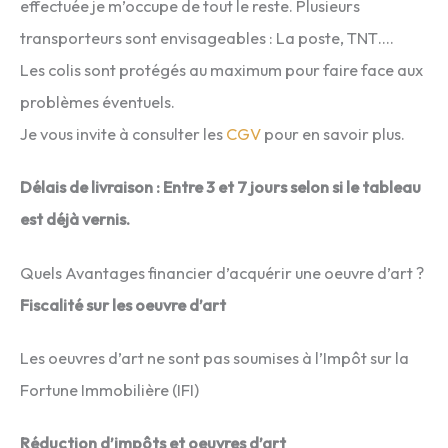
effectuée je m’occupe de tout le reste. Plusieurs
transporteurs sont envisageables : La poste, TNT….
Les colis sont protégés au maximum pour faire face aux
problèmes éventuels.
Je vous invite à consulter les
CGV
pour en savoir plus.
Délais de livraison : Entre 3 et 7 jours selon si le tableau
est déjà vernis.
Quels Avantages financier d’acquérir une oeuvre d’art ?
Fiscalité sur les oeuvre d’art
Les oeuvres d’art ne sont pas soumises à l’Impôt sur la
Fortune Immobilière (IFI)
Réduction d’impôts et oeuvres d’art