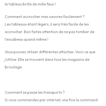
le tableau brille de mille feux !
Comment accrocher mes oeuvres facilement ?
Les tableaux étant légers, il sera très facile de les
accrocher. Bon faites attention de ne pas tomber de
l’escabeau quand même !
Vous pouvez utiliser différentes attaches. Voici ce que
j’utilise. Elle se trouvent dans tous les magasins de
bricolage.
Comment se passe les transports ?
Si vous commandez par internet, une fois la command