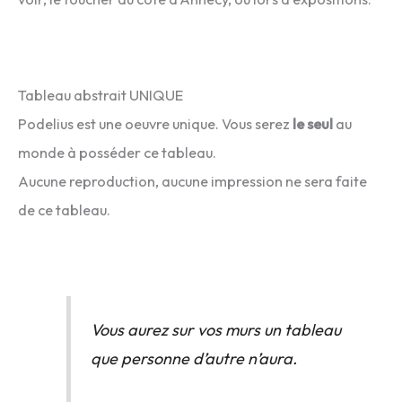
Tableau abstrait UNIQUE
Podelius est une oeuvre unique. Vous serez
le seul
au
monde à posséder ce tableau.
Aucune reproduction, aucune impression ne sera faite
de ce tableau.
Vous aurez sur vos murs un tableau
que personne d’autre n’aura.