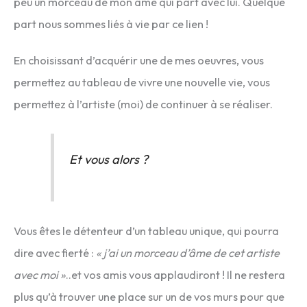
peu un morceau de mon âme qui part avec lui. Quelque
part nous sommes liés à vie par ce lien !
En choisissant d’acquérir une de mes oeuvres, vous
permettez au tableau de vivre une nouvelle vie, vous
permettez à l’artiste (moi) de continuer à se réaliser.
Et vous alors ?
Vous êtes le détenteur d’un tableau unique, qui pourra
dire avec fierté :
« j’ai un morceau d’âme de cet artiste
avec moi »
..et vos amis vous applaudiront ! Il ne restera
plus qu’à trouver une place sur un de vos murs pour que