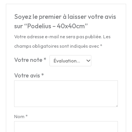
Soyez le premier à laisser votre avis
sur “Podelius – 40x40cm”
Votre adresse e-mail ne sera pas publiée.
Les
champs obligatoires sont indiqués avec
*
Votre note
*
Votre avis
*
Nom
*