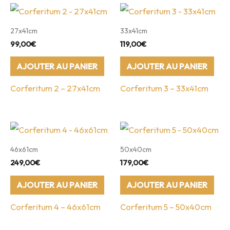
27x41cm
33x41cm
99,00
€
119,00
€
AJOUTER AU PANIER
AJOUTER AU PANIER
Corferitum 2 – 27x41cm
Corferitum 3 – 33x41cm
46x61cm
50x40cm
249,00
€
179,00
€
AJOUTER AU PANIER
AJOUTER AU PANIER
Corferitum 4 – 46x61cm
Corferitum 5 – 50x40cm