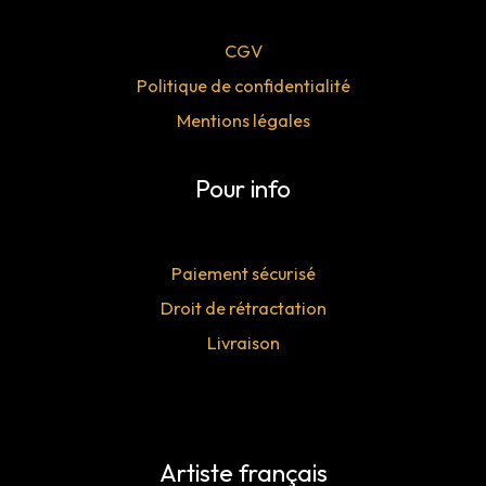
CGV
Politique de confidentialité
Mentions légales
Pour info
Paiement sécurisé
Droit de rétractation
Livraison
Artiste français