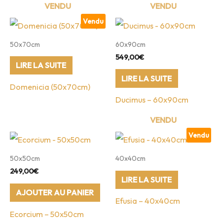
Vendu
50x70cm
60x90cm
549,00
€
LIRE LA SUITE
LIRE LA SUITE
Domenicia (50x70cm)
Ducimus – 60x90cm
Vendu
50x50cm
40x40cm
249,00
€
LIRE LA SUITE
AJOUTER AU PANIER
Efusia – 40x40cm
Ecorcium – 50x50cm