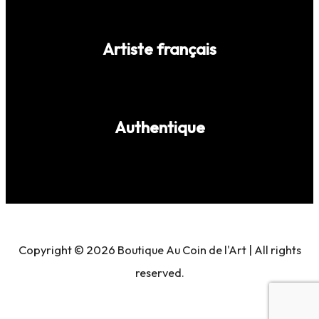
Artiste français
Authentique
Copyright © 2026 Boutique Au Coin de l'Art | All rights
reserved.