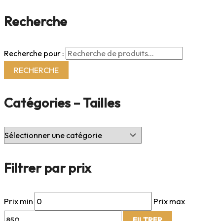
Recherche
Recherche pour :
RECHERCHE
Catégories – Tailles
Filtrer par prix
Prix min
Prix max
FILTRER