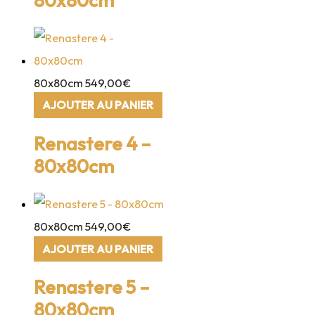
80x80cm
549,00
€
AJOUTER AU PANIER
Renastere 4 –
80x80cm
80x80cm
549,00
€
AJOUTER AU PANIER
Renastere 5 –
80x80cm