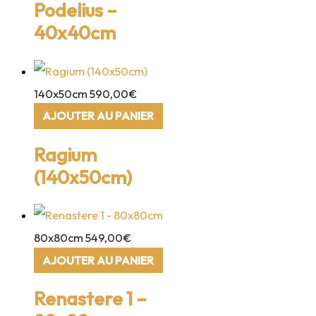
Podelius –
40x40cm
140x50cm
590,00
€
AJOUTER AU PANIER
Ragium
(140x50cm)
80x80cm
549,00
€
AJOUTER AU PANIER
Renastere 1 –