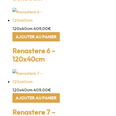
120x40cm
409,00
€
AJOUTER AU PANIER
Renastere 6 –
120x40cm
120x40cm
409,00
€
AJOUTER AU PANIER
Renastere 7 –