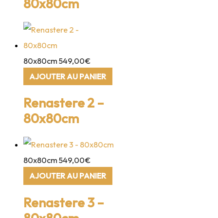
80x80cm
80x80cm
549,00
€
AJOUTER AU PANIER
Renastere 2 –
80x80cm
80x80cm
549,00
€
AJOUTER AU PANIER
Renastere 3 –
80x80cm