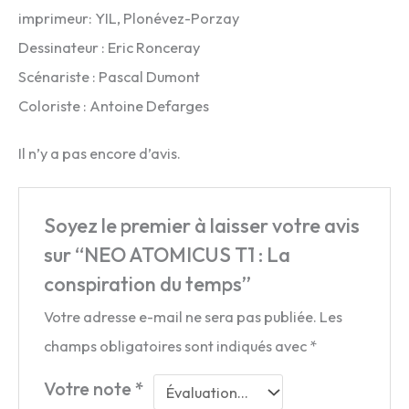
imprimeur: YIL, Plonévez-Porzay
Dessinateur : Eric Ronceray
Scénariste : Pascal Dumont
Coloriste : Antoine Defarges
Il n’y a pas encore d’avis.
Soyez le premier à laisser votre avis
sur “NEO ATOMICUS T1 : La
conspiration du temps”
Votre adresse e-mail ne sera pas publiée.
Les
champs obligatoires sont indiqués avec
*
Votre note
*