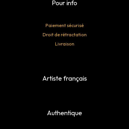
Pour info
Paiement sécurisé
Droit de rétractation
Livraison
Artiste français
Authentique