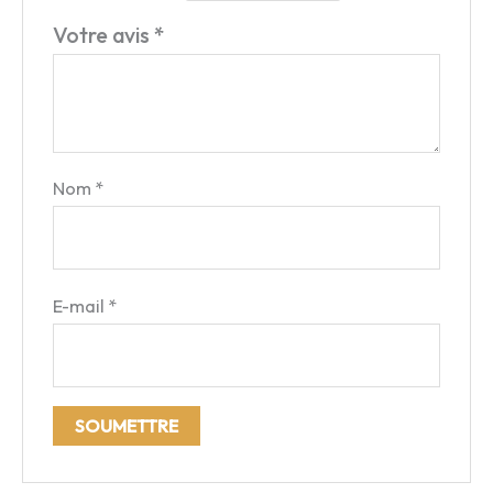
Votre avis
*
Nom
*
E-mail
*