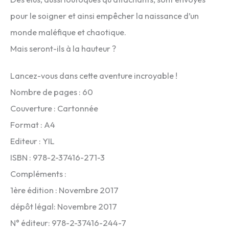
pour le soigner et ainsi empêcher la naissance d’un
monde maléfique et chaotique.
Mais seront-ils à la hauteur ?
Lancez-vous dans cette aventure incroyable !
Nombre de pages : 60
Couverture : Cartonnée
Format : A4
Editeur : YIL
ISBN : 978-2-37416-271-3
Compléments :
1ère édition : Novembre 2017
dépôt légal: Novembre 2017
N° éditeur: 978-2-37416-244-7