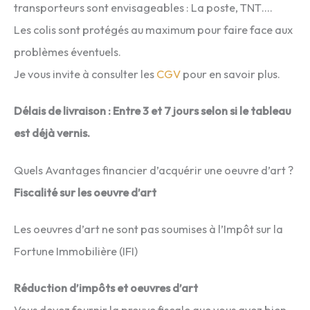
transporteurs sont envisageables : La poste, TNT….
Les colis sont protégés au maximum pour faire face aux
problèmes éventuels.
Je vous invite à consulter les
CGV
pour en savoir plus.
Délais de livraison : Entre 3 et 7 jours selon si le tableau
est déjà vernis.
Quels Avantages financier d’acquérir une oeuvre d’art ?
Fiscalité sur les oeuvre d’art
Les oeuvres d’art ne sont pas soumises à l’Impôt sur la
Fortune Immobilière (IFI)
Réduction d’impôts et oeuvres d’art