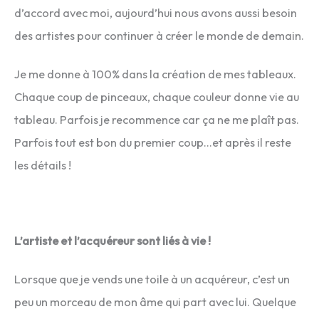
d’accord avec moi, aujourd’hui nous avons aussi besoin
des artistes pour continuer à créer le monde de demain.
Je me donne à 100% dans la création de mes tableaux.
Chaque coup de pinceaux, chaque couleur donne vie au
tableau. Parfois je recommence car ça ne me plaît pas.
Parfois tout est bon du premier coup…et après il reste
les détails !
L’artiste et l’acquéreur sont liés à vie !
Lorsque que je vends une toile à un acquéreur, c’est un
peu un morceau de mon âme qui part avec lui. Quelque