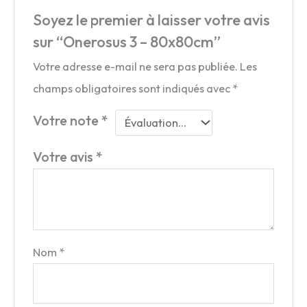
Soyez le premier à laisser votre avis
sur “Onerosus 3 – 80x80cm”
Votre adresse e-mail ne sera pas publiée.
Les
champs obligatoires sont indiqués avec
*
Votre note
*
Votre avis
*
Nom
*