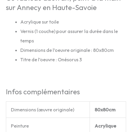
sur Annecy en Haute-Savoie
Acrylique sur toile
Vernis (1 couche) pour assurer la durée dans le
temps
Dimensions de l’oeuvre originale : 80x80cm
Titre de l’oeuvre : Onésorus 3
Infos complémentaires
Dimensions (œuvre originale)
80x80cm
Peinture
Acrylique