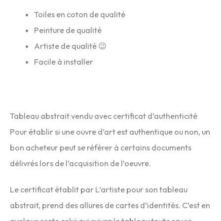
Toiles en coton de qualité
Peinture de qualité
Artiste de qualité 😉
Facile à installer
Tableau abstrait vendu avec certificat d’authenticité
Pour établir si une ouvre d’art est authentique ou non, un
bon acheteur peut se référer à certains documents
délivrés lors de l’acquisition de l’oeuvre.
Le certificat établit par L’artiste pour son tableau
abstrait, prend des allures de cartes d’identités. C’est en