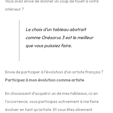
Vous avez envie de donner un coup de fouet à votre
intérieur ?
Le choix d’un tableau abstrait
comme Onésorus 3 est le meilleur
que vous puissiez faire.
Envie de participer à l’évolution d’un artiste français ?
Participez à mon évolution comme artiste
En choisissant d’acquérir un de mes tableaux, ici en
l’occurrence, vous participez activement à me faire
évoluer en tant qu’artiste. Et vous êtes sûrement