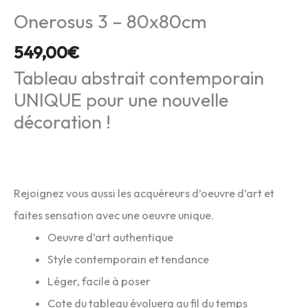
Onerosus 3 – 80x80cm
549,00
€
Tableau abstrait contemporain
UNIQUE pour une nouvelle
décoration !
Rejoignez vous aussi les acquéreurs d’oeuvre d’art et
faites sensation avec une oeuvre unique.
Oeuvre d’art authentique
Style contemporain et tendance
Léger, facile à poser
Cote du tableau évoluera au fil du temps