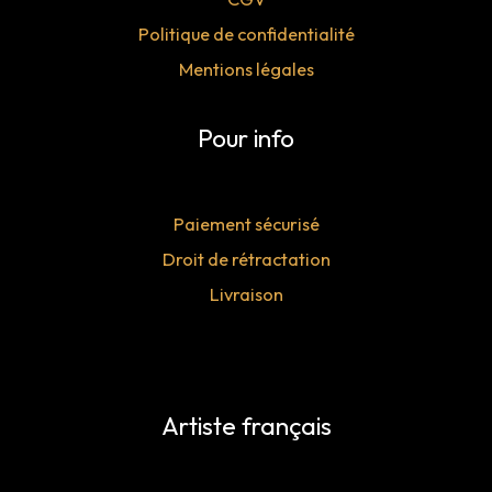
Politique de confidentialité
Mentions légales
Pour info
Paiement sécurisé
Droit de rétractation
Livraison
Artiste français