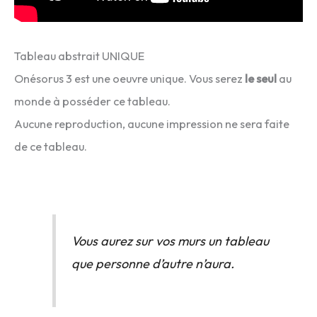
Tableau abstrait UNIQUE
Onésorus 3 est une oeuvre unique. Vous serez
le seul
au
monde à posséder ce tableau.
Aucune reproduction, aucune impression ne sera faite
de ce tableau.
Vous aurez sur vos murs un tableau
que personne d’autre n’aura.