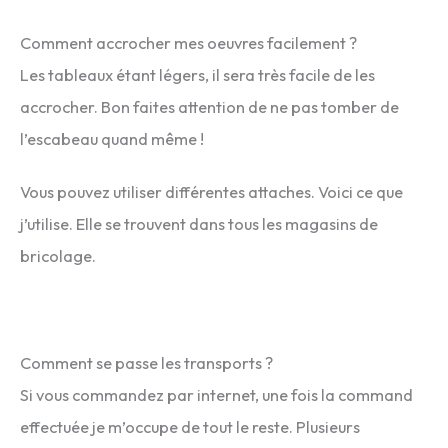
Comment accrocher mes oeuvres facilement ?
Les tableaux étant légers, il sera très facile de les
accrocher. Bon faites attention de ne pas tomber de
l’escabeau quand même !
Vous pouvez utiliser différentes attaches. Voici ce que
j’utilise. Elle se trouvent dans tous les magasins de
bricolage.
Comment se passe les transports ?
Si vous commandez par internet, une fois la command
effectuée je m’occupe de tout le reste. Plusieurs