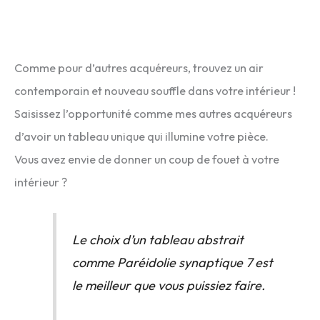
Comme pour d’autres acquéreurs, trouvez un air
contemporain et nouveau souffle dans votre intérieur !
Saisissez l’opportunité comme mes autres acquéreurs
d’avoir un tableau unique qui illumine votre pièce.
Vous avez envie de donner un coup de fouet à votre
intérieur ?
Le choix d’un tableau abstrait
comme Paréidolie synaptique 7 est
le meilleur que vous puissiez faire.