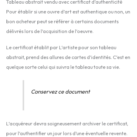
Tableau abstrait vendu avec certificat d’authenticité
Pour établir si une ouvre d’art est authentique ou non, un
bon acheteur peut se référer à certains documents
délivrés lors de l’acquisition de l’oeuvre.
Le certificat établit par L’artiste pour son tableau
abstrait, prend des allures de cartes d’identités. C’est en
quelque sorte celui qui suivra le tableau toute sa vie.
Conservez ce document
L’acquéreur devra soigneusement archiver le certificat,
pour l’authentifier un jour lors d’une éventuelle revente.