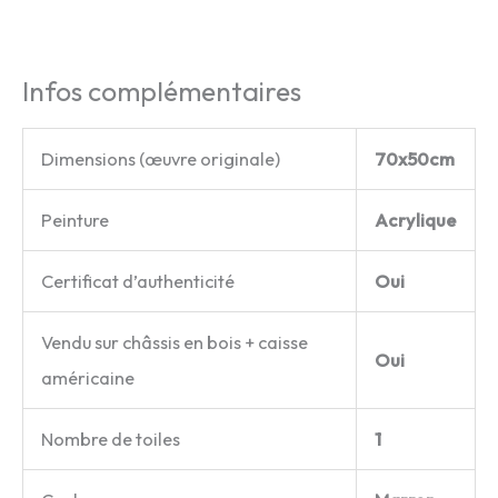
Infos complémentaires
Dimensions (œuvre originale)
70x50cm
Peinture
Acrylique
Certificat d’authenticité
Oui
Vendu sur châssis en bois + caisse
Oui
américaine
Nombre de toiles
1