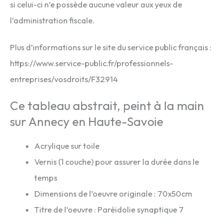
si celui-ci n’e possède aucune valeur aux yeux de
l’administration fiscale.
Plus d’informations sur le site du service public français :
https://www.service-public.fr/professionnels-
entreprises/vosdroits/F32914
Ce tableau abstrait, peint à la main
sur Annecy en Haute-Savoie
Acrylique sur toile
Vernis (1 couche) pour assurer la durée dans le
temps
Dimensions de l’oeuvre originale : 70x50cm
Titre de l’oeuvre : Paréidolie synaptique 7