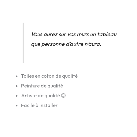
Vous aurez sur vos murs un tableau
que personne d’autre n’aura.
Toiles en coton de qualité
Peinture de qualité
Artiste de qualité 😉
Facile à installer