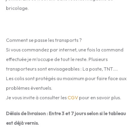
bricolage.
Comment se passe les transports ?
Si vous commandez par internet, une fois la command
effectuée je m’occupe de tout le reste. Plusieurs
transporteurs sont envisageables : La poste, TNT….
Les colis sont protégés au maximum pour faire face aux
problèmes éventuels.
Je vous invite à consulter les
CGV
pour en savoir plus.
Délais de livraison : Entre 3 et 7 jours selon si le tableau
est déjà vernis.