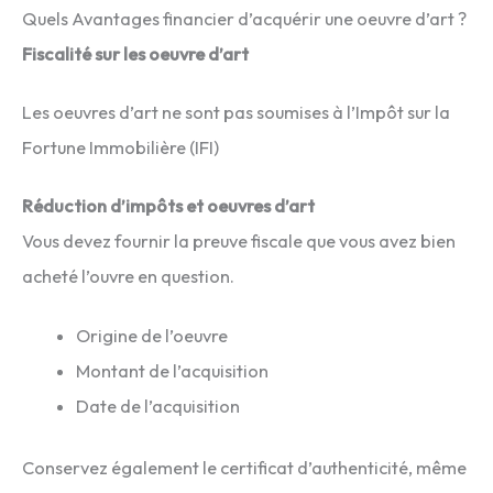
Quels Avantages financier d’acquérir une oeuvre d’art ?
Fiscalité sur les oeuvre d’art
Les oeuvres d’art ne sont pas soumises à l’Impôt sur la
Fortune Immobilière (IFI)
Réduction d’impôts et oeuvres d’art
Vous devez fournir la preuve fiscale que vous avez bien
acheté l’ouvre en question.
Origine de l’oeuvre
Montant de l’acquisition
Date de l’acquisition
Conservez également le certificat d’authenticité, même