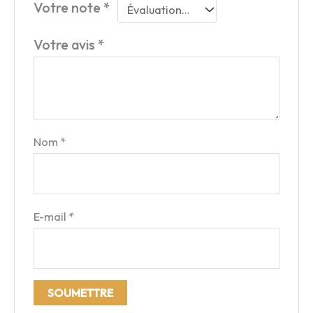
Votre note
*
Votre avis
*
Nom
*
E-mail
*