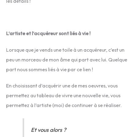
les détails !
L’artiste et l’acquéreur sont liés à vie !
Lorsque que je vends une toile à un acquéreur, c’est un
peu un morceau de mon âme qui part avec lui. Quelque
part nous sommes liés à vie par ce lien !
En choisissant d’acquérir une de mes oeuvres, vous
permettez au tableau de vivre une nouvelle vie, vous
permettez à l’artiste (moi) de continuer à se réaliser.
Et vous alors ?