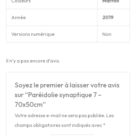
Couleurs
Marron
Année
2019
Versions numérique
Non
Il n’y a pas encore d’avis.
Soyez le premier à laisser votre avis
sur “Paréidolie synaptique 7 –
70x50cm”
Votre adresse e-mail ne sera pas publiée.
Les
champs obligatoires sont indiqués avec
*