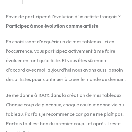
Envie de participer à l’évolution d’un artiste français ?
Participez à mon évolution comme artiste
En choisissant d’acquérir un de mes tableaux, ici en
l’occurrence, vous participez activement à me faire
évoluer en tant qu’artiste. Et vous êtes sûrement
d’accord avec moi, aujourd’hui nous avons aussi besoin
des artistes pour continuer à créer le monde de demain.
Je me donne à 100% dans la création de mes tableaux.
Chaque coup de pinceaux, chaque couleur donne vie au
tableau. Parfois je recommence car ça ne me plaît pas.
Parfois tout est bon du premier coup…et après il reste