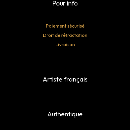
Pour info
Paiement sécurisé
Droit de rétractation
Livraison
Artiste français
Authentique