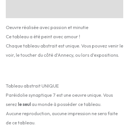
Avis (0)
Oeuvre réalisée avec passion et minutie
Ce tableau a été peint avec amour !
Chaque tableau abstrait est unique. Vous pouvez venir le
voir, le toucher du côté d’Annecy, ou lors d’expositions.
Tableau abstrait UNIQUE
Paréidolie synaptique 7 est une oeuvre unique. Vous
serez
le seul
au monde à posséder ce tableau.
Aucune reproduction, aucune impression ne sera faite
de ce tableau.