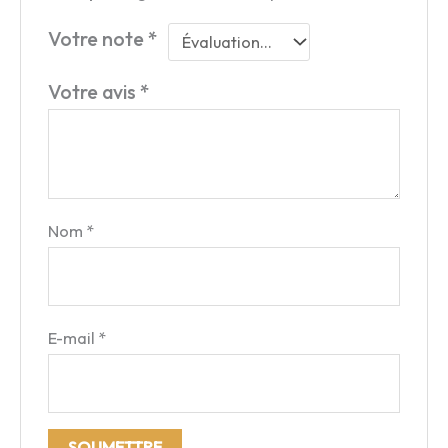
Votre note
*
Votre avis
*
Nom
*
E-mail
*