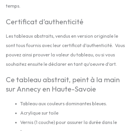
temps.
Certificat d’authenticité
Les tableaux abstraits, vendus en version originale le
sont tous fournis avec leur certificat d’authenticité. Vous
pouvez ainsi prouver la valeur du tableau, ou si vous
souhaitez ensuite le déclarer en tant qu’oeuvre d’art.
Ce tableau abstrait, peint à la main
sur Annecy en Haute-Savoie
Tableau aux couleurs dominantes bleues.
Acrylique sur toile
Vernis (1 couche) pour assurer la durée dans le