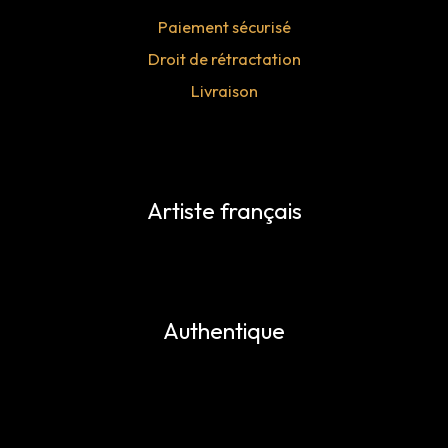
Paiement sécurisé
Droit de rétractation
Livraison
Artiste français
Authentique