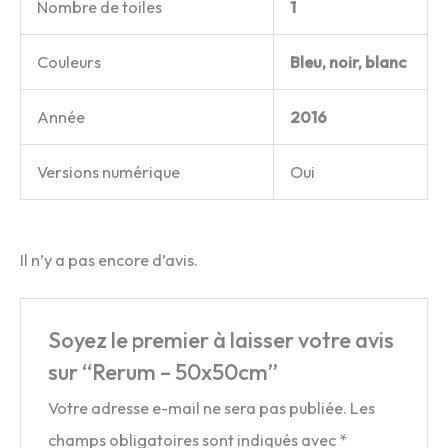
Nombre de toiles
1
Couleurs
Bleu, noir, blanc
Année
2016
Versions numérique
Oui
Il n’y a pas encore d’avis.
Soyez le premier à laisser votre avis
sur “Rerum – 50x50cm”
Votre adresse e-mail ne sera pas publiée.
Les
champs obligatoires sont indiqués avec
*