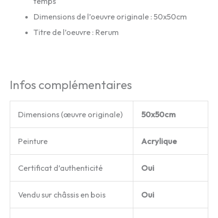
temps
Dimensions de l’oeuvre originale : 50x50cm
Titre de l’oeuvre : Rerum
Infos complémentaires
Dimensions (œuvre originale)
50x50cm
Peinture
Acrylique
Certificat d’authenticité
Oui
Vendu sur châssis en bois
Oui