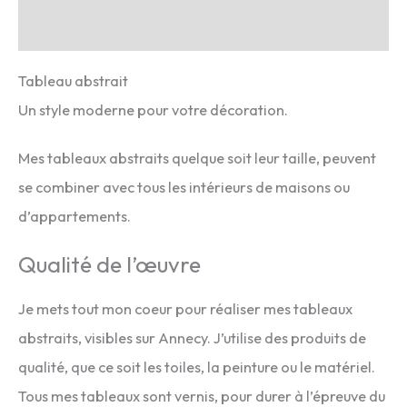
Avis (0)
Tableau abstrait
Un style moderne pour votre décoration.
Mes tableaux abstraits quelque soit leur taille, peuvent
se combiner avec tous les intérieurs de maisons ou
d’appartements.
Qualité de l’œuvre
Je mets tout mon coeur pour réaliser mes tableaux
abstraits, visibles sur Annecy. J’utilise des produits de
qualité, que ce soit les toiles, la peinture ou le matériel.
Tous mes tableaux sont vernis, pour durer à l’épreuve du