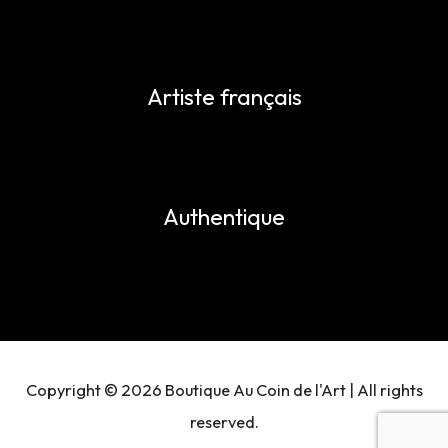
Artiste français
Authentique
Copyright © 2026 Boutique Au Coin de l'Art | All rights
reserved.