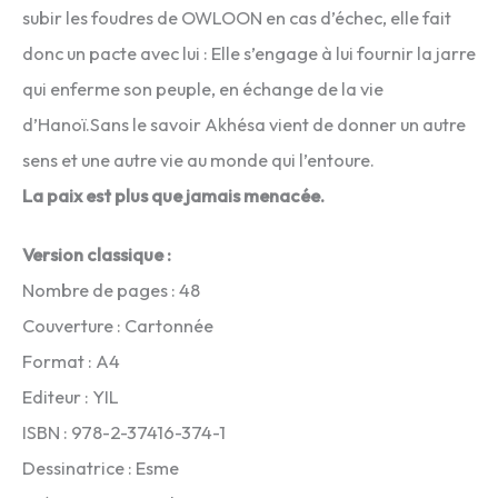
subir les foudres de OWLOON en cas d’échec, elle fait
donc un pacte avec lui : Elle s’engage à lui fournir la jarre
qui enferme son peuple, en échange de la vie
d’Hanoï.Sans le savoir Akhésa vient de donner un autre
sens et une autre vie au monde qui l’entoure.
La paix est plus que jamais menacée.
Version classique :
Nombre de pages : 48
Couverture : Cartonnée
Format : A4
Editeur : YIL
ISBN : 978-2-37416-374-1
Dessinatrice : Esme