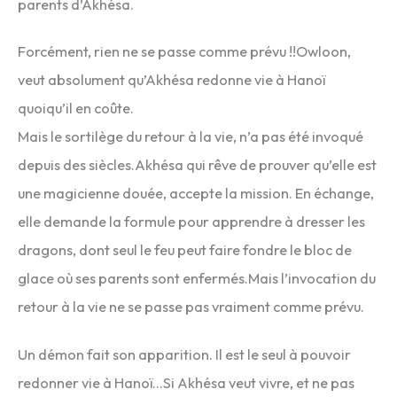
parents d’Akhésa.
Forcément, rien ne se passe comme prévu !!Owloon,
veut absolument qu’Akhésa redonne vie à Hanoï
quoiqu’il en coûte.
Mais le sortilège du retour à la vie, n’a pas été invoqué
depuis des siècles.Akhésa qui rêve de prouver qu’elle est
une magicienne douée, accepte la mission. En échange,
elle demande la formule pour apprendre à dresser les
dragons, dont seul le feu peut faire fondre le bloc de
glace où ses parents sont enfermés.Mais l’invocation du
retour à la vie ne se passe pas vraiment comme prévu.
Un démon fait son apparition. Il est le seul à pouvoir
redonner vie à Hanoï…Si Akhésa veut vivre, et ne pas