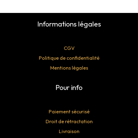
Informations légales
CGV
Politique de confidentialité
Mentions légales
Pour info
Paiement sécurisé
Droit de rétractation
Livraison