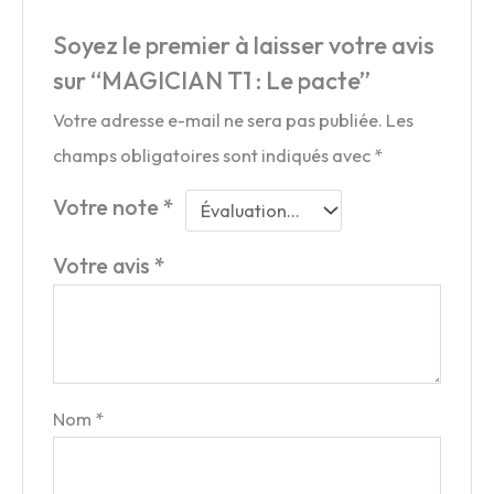
Soyez le premier à laisser votre avis
sur “MAGICIAN T1 : Le pacte”
Votre adresse e-mail ne sera pas publiée.
Les
champs obligatoires sont indiqués avec
*
Votre note
*
Votre avis
*
Nom
*